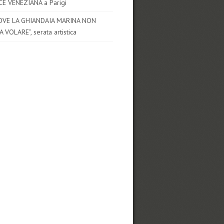
CE VENEZIANA a Parigi
OVE LA GHIANDAIA MARINA NON
 VOLARE”, serata artistica