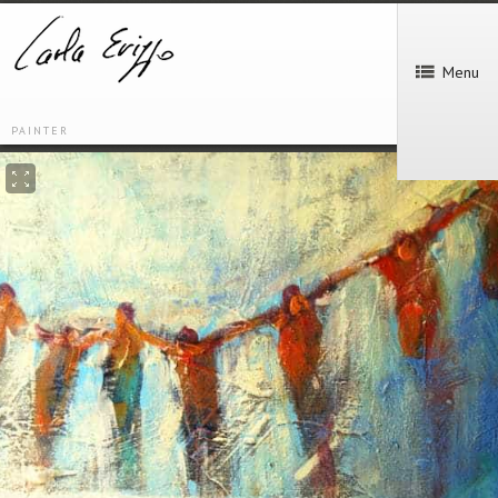
Menu
PAINTER