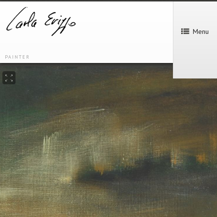
Menu
PAINTER